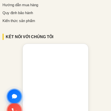
Hướng dẫn mua hàng
Quy định bảo hành
Kiến thức sản phẩm
KẾT NỐI VỚI CHÚNG TÔI