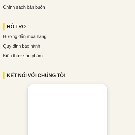
Chính sách bán buôn
HỖ TRỢ
Hướng dẫn mua hàng
Quy định bảo hành
Kiến thức sản phẩm
KẾT NỐI VỚI CHÚNG TÔI