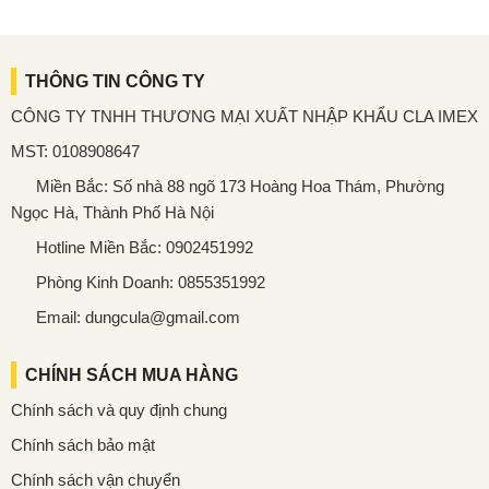
THÔNG TIN CÔNG TY
CÔNG TY TNHH THƯƠNG MẠI XUẤT NHẬP KHẨU CLA IMEX
MST: 0108908647
Miền Bắc: Số nhà 88 ngõ 173 Hoàng Hoa Thám, Phường
Ngọc Hà, Thành Phố Hà Nội
Hotline Miền Bắc: 0902451992
Phòng Kinh Doanh: 0855351992
Email: dungcula@gmail.com
CHÍNH SÁCH MUA HÀNG
Chính sách và quy định chung
Chính sách bảo mật
Chính sách vận chuyển