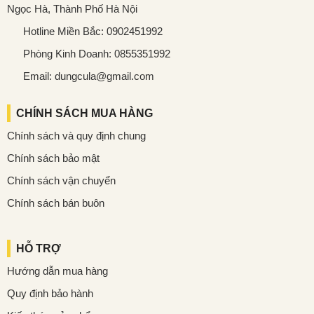
Ngọc Hà, Thành Phố Hà Nội
Hotline Miền Bắc: 0902451992
Phòng Kinh Doanh: 0855351992
Email: dungcula@gmail.com
CHÍNH SÁCH MUA HÀNG
Chính sách và quy định chung
Chính sách bảo mật
Chính sách vận chuyển
Chính sách bán buôn
HỖ TRỢ
Hướng dẫn mua hàng
Quy định bảo hành