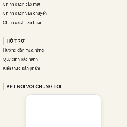
Chính sách bảo mật
Chính sách vận chuyển
Chính sách bán buôn
HỖ TRỢ
Hướng dẫn mua hàng
Quy định bảo hành
Kiến thức sản phẩm
KẾT NỐI VỚI CHÚNG TÔI