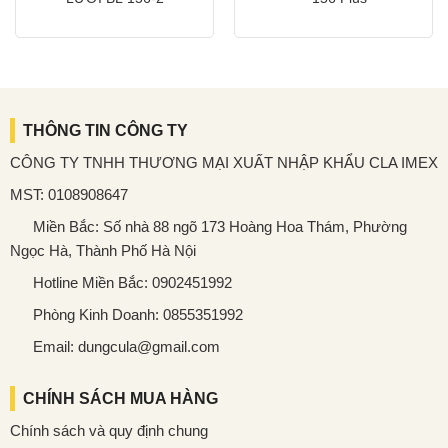
THÔNG TIN CÔNG TY
CÔNG TY TNHH THƯƠNG MẠI XUẤT NHẬP KHẨU CLA IMEX
MST: 0108908647
Miền Bắc: Số nhà 88 ngõ 173 Hoàng Hoa Thám, Phường
Ngọc Hà, Thành Phố Hà Nội
Hotline Miền Bắc: 0902451992
Phòng Kinh Doanh: 0855351992
Email: dungcula@gmail.com
CHÍNH SÁCH MUA HÀNG
Chính sách và quy định chung