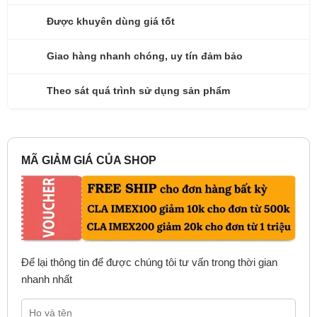
Được khuyên dùng giá tốt
Giao hàng nhanh chóng, uy tín đảm bảo
Theo sát quá trình sử dụng sản phẩm
MÃ GIẢM GIÁ CỦA SHOP
Để lại thông tin để được chúng tôi tư vấn trong thời gian
nhanh nhất