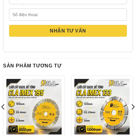
SẢN PHẨM TƯƠNG TỰ