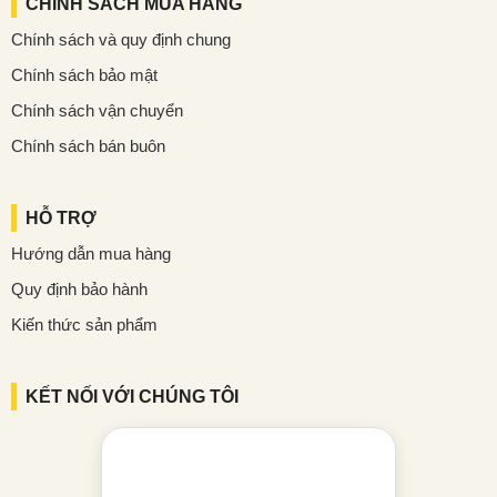
CHÍNH SÁCH MUA HÀNG
Chính sách và quy định chung
Chính sách bảo mật
Chính sách vận chuyển
Chính sách bán buôn
HỖ TRỢ
Hướng dẫn mua hàng
Quy định bảo hành
Kiến thức sản phẩm
KẾT NỐI VỚI CHÚNG TÔI